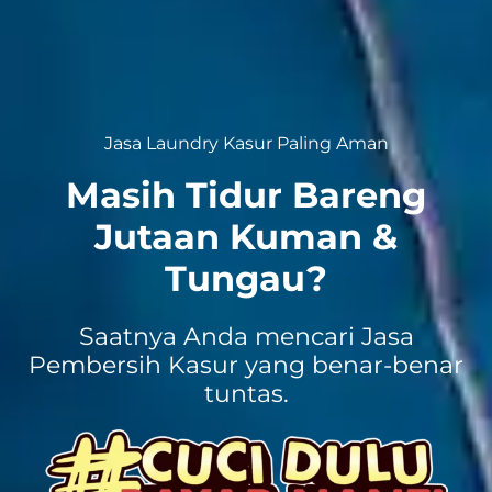
Jasa Laundry Kasur Paling Aman
Masih Tidur Bareng
Jutaan Kuman &
Tungau?
Saatnya Anda mencari Jasa
Pembersih Kasur yang benar-benar
tuntas.