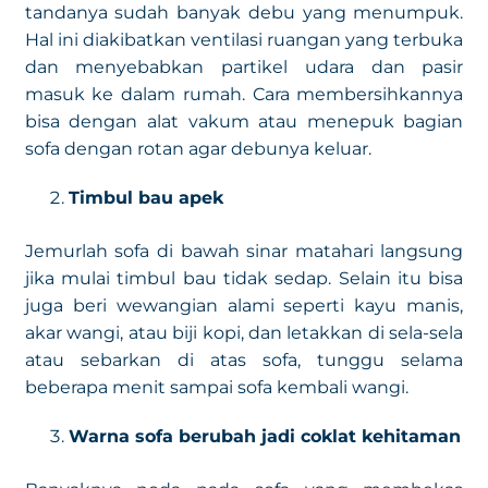
tandanya sudah banyak debu yang menumpuk.
Hal ini diakibatkan ventilasi ruangan yang terbuka
dan menyebabkan partikel udara dan pasir
masuk ke dalam rumah. Cara membersihkannya
bisa dengan alat vakum atau menepuk bagian
sofa dengan rotan agar debunya keluar.
Timbul bau apek
Jemurlah sofa di bawah sinar matahari langsung
jika mulai timbul bau tidak sedap. Selain itu bisa
juga beri wewangian alami seperti kayu manis,
akar wangi, atau biji kopi, dan letakkan di sela-sela
atau sebarkan di atas sofa, tunggu selama
beberapa menit sampai sofa kembali wangi.
Warna sofa berubah jadi coklat kehitaman