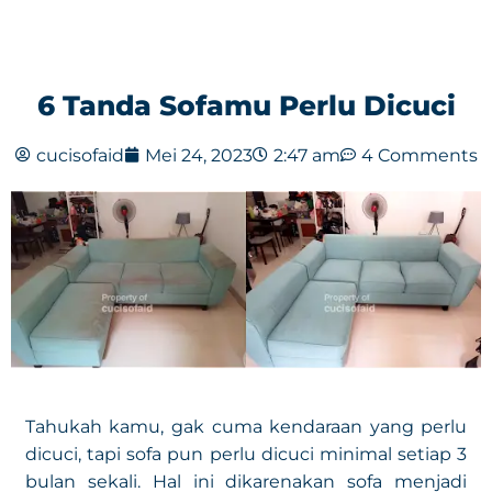
6 Tanda Sofamu Perlu Dicuci
cucisofaid
Mei 24, 2023
2:47 am
4 Comments
Tahukah kamu, gak cuma kendaraan yang perlu
dicuci, tapi sofa pun perlu dicuci minimal setiap 3
bulan sekali. Hal ini dikarenakan sofa menjadi