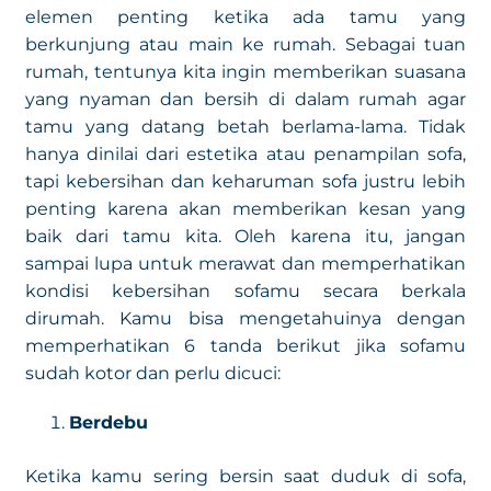
elemen penting ketika ada tamu yang
berkunjung atau main ke rumah. Sebagai tuan
rumah, tentunya kita ingin memberikan suasana
yang nyaman dan bersih di dalam rumah agar
tamu yang datang betah berlama-lama. Tidak
hanya dinilai dari estetika atau penampilan sofa,
tapi kebersihan dan keharuman sofa justru lebih
penting karena akan memberikan kesan yang
baik dari tamu kita. Oleh karena itu, jangan
sampai lupa untuk merawat dan memperhatikan
kondisi kebersihan sofamu secara berkala
dirumah. Kamu bisa mengetahuinya dengan
memperhatikan 6 tanda berikut jika sofamu
sudah kotor dan perlu dicuci:
Berdebu
Ketika kamu sering bersin saat duduk di sofa,