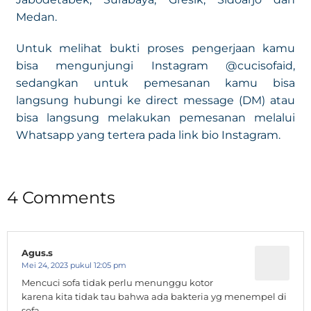
Medan.
Untuk melihat bukti proses pengerjaan kamu
bisa mengunjungi Instagram @cucisofaid,
sedangkan untuk pemesanan kamu bisa
langsung hubungi ke direct message (DM) atau
bisa langsung melakukan pemesanan melalui
Whatsapp yang tertera pada link bio Instagram.
4 Comments
Agus.s
Mei 24, 2023 pukul 12:05 pm
Mencuci sofa tidak perlu menunggu kotor
karena kita tidak tau bahwa ada bakteria yg menempel di
sofa