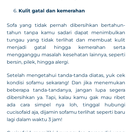
Kulit gatal dan kemerahan
Sofa yang tidak pernah dibersihkan bertahun-
tahun tanpa kamu sadari dapat menimbulkan
tungau yang tidak terlihat dan membuat kulit
menjadi gatal hingga kemerahan serta
mengganggu masalah kesehatan lainnya, seperti
bersin, pilek, hingga alergi.
Setelah mengetahui tanda-tanda diatas, yuk cek
kondisi sofamu sekarang! Dan jika menemukan
beberapa tanda-tandanya, jangan lupa segera
dibersihkan ya. Tapi, kalau kamu gak mau ribet
ada cara simpel nya loh, tinggal hubungi
cucisofaid aja, dijamin sofamu terlihat seperti baru
lagi dalam waktu 3 jam!