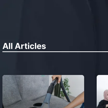
All Articles