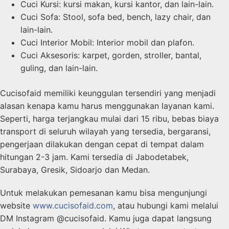
Cuci Kursi: kursi makan, kursi kantor, dan lain-lain.
Cuci Sofa: Stool, sofa bed, bench, lazy chair, dan
lain-lain.
Cuci Interior Mobil: Interior mobil dan plafon.
Cuci Aksesoris: karpet, gorden, stroller, bantal,
guling, dan lain-lain.
Cucisofaid memiliki keunggulan tersendiri yang menjadi
alasan kenapa kamu harus menggunakan layanan kami.
Seperti, harga terjangkau mulai dari 15 ribu, bebas biaya
transport di seluruh wilayah yang tersedia, bergaransi,
pengerjaan dilakukan dengan cepat di tempat dalam
hitungan 2-3 jam. Kami tersedia di Jabodetabek,
Surabaya, Gresik, Sidoarjo dan Medan.
Untuk melakukan pemesanan kamu bisa mengunjungi
website
www.cucisofaid.com
, atau hubungi kami melalui
DM Instagram @cucisofaid. Kamu juga dapat langsung