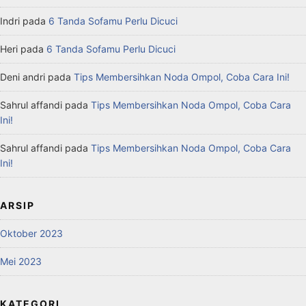
Indri
pada
6 Tanda Sofamu Perlu Dicuci
Heri
pada
6 Tanda Sofamu Perlu Dicuci
Deni andri
pada
Tips Membersihkan Noda Ompol, Coba Cara Ini!
Sahrul affandi
pada
Tips Membersihkan Noda Ompol, Coba Cara
Ini!
Sahrul affandi
pada
Tips Membersihkan Noda Ompol, Coba Cara
Ini!
ARSIP
Oktober 2023
Mei 2023
KATEGORI