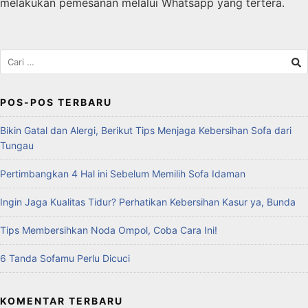
melakukan pemesanan melalui Whatsapp yang tertera.
POS-POS TERBARU
Bikin Gatal dan Alergi, Berikut Tips Menjaga Kebersihan Sofa dari
Tungau
Pertimbangkan 4 Hal ini Sebelum Memilih Sofa Idaman
Ingin Jaga Kualitas Tidur? Perhatikan Kebersihan Kasur ya, Bunda
Tips Membersihkan Noda Ompol, Coba Cara Ini!
6 Tanda Sofamu Perlu Dicuci
KOMENTAR TERBARU