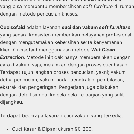
yang bisa membantu membersihkan
soft furniture
di rumah
dengan metode pencucian khusus.
Cucisofaid
adalah layanan
cuci dan vakum
soft furniture
yang secara konsisten memberikan pelayanan profesional
dengan mengutamakan kebersihan serta kenyamanan
klien. Cucisofaid menggunakan metode
Wet Clean
Extraction
.
Metode ini
tidak hanya membersihkan dengan
cara divakum saja, melainkan dengan proses cuci basah.
Terdapat tujuh langkah proses pencucian, yakni; vakum
debu, pencucian, vakum noda, penetralan, pembilasan,
ekstrak dan pengeringan. Pengerjaan juga dilakukan
dengan detail sampai ke sela-sela ke bagian yang sulit
dijangkau.
Terdapat beberapa layanan cuci vakum yang tersedia:
Cuci Kasur & Dipan: ukuran 90-200.